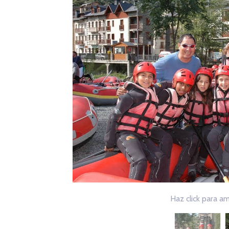
Haz click para am