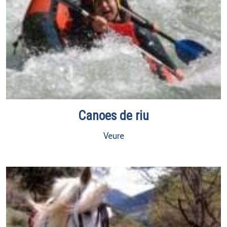
Canoes de riu
Veure