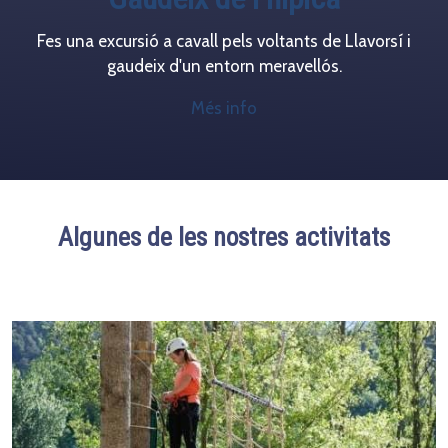
Fes una excursió a cavall pels voltants de Llavorsí i
gaudeix d'un entorn meravellós.
Més info
Algunes de les nostres activitats