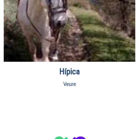
Hípica
Veure