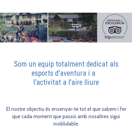
Som un equip totalment dedicat als
esports d'aventura i a
l'activitat a l'aire lliure
El nostre objectiu és ensenyar-te tot el que sabem i fer
que cada moment que passis amb nosaltres sigui
inoblidable.